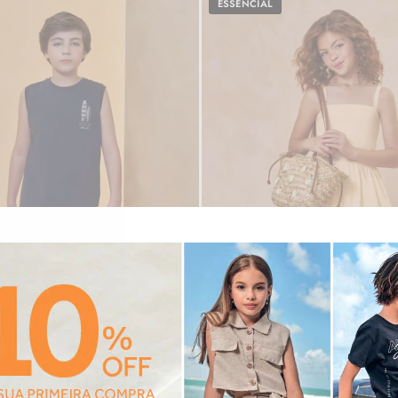
ESSENCIAL