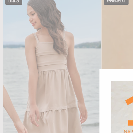
LINHO
ESSENCIAL